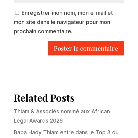
Enregistrer mon nom, mon e-mail et
mon site dans le navigateur pour mon
prochain commentaire.
Related Posts
Thiam & Associés nominé aux African
Legal Awards 2026
Baba Hady Thiam entre dans le Top 3 du