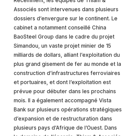
Récemment, les équipes de Thiam &
Associés sont intervenues dans plusieurs
dossiers d’envergure sur le continent. Le
cabinet a notamment conseillé China
BaoSteel Group dans le cadre du projet
Simandou, un vaste projet minier de 15
milliards de dollars, alliant l’exploitation du
plus grand gisement de fer au monde et la
construction d’infrastructures ferroviaires
et portuaires, et dont l’exploitation est
prévue pour débuter dans les prochains
mois. Il a également accompagné Vista
Bank sur plusieurs opérations stratégiques
d’expansion et de restructuration dans
plusieurs pays d’Afrique de l’Ouest. Dans