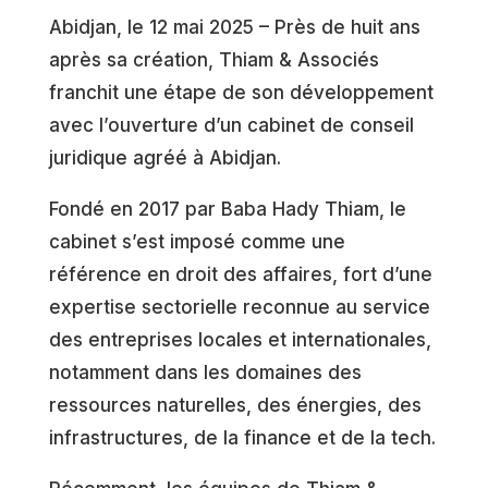
Abidjan, le 12 mai 2025 – Près de huit ans
après sa création, Thiam & Associés
franchit une étape de son développement
avec l’ouverture d’un cabinet de conseil
juridique agréé à Abidjan.
Fondé en 2017 par Baba Hady Thiam, le
cabinet s’est imposé comme une
référence en droit des affaires, fort d’une
expertise sectorielle reconnue au service
des entreprises locales et internationales,
notamment dans les domaines des
ressources naturelles, des énergies, des
infrastructures, de la finance et de la tech.