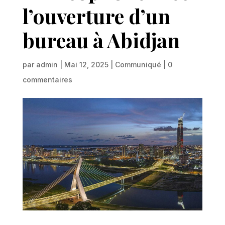
l’ouverture d’un
bureau à Abidjan
par
admin
|
Mai 12, 2025
|
Communiqué
|
0
commentaires