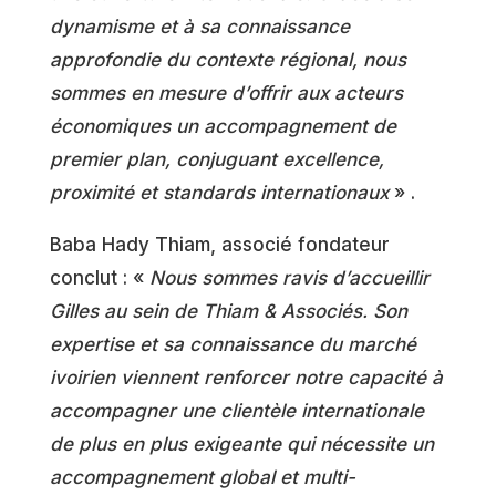
dynamisme et à sa connaissance
approfondie du contexte régional, nous
sommes en mesure d’offrir aux acteurs
économiques un accompagnement de
premier plan, conjuguant excellence,
proximité et standards internationaux
» .
Baba Hady Thiam, associé fondateur
conclut : «
Nous sommes ravis d’accueillir
Gilles au sein de Thiam & Associés. Son
expertise et sa connaissance du marché
ivoirien viennent renforcer notre capacité à
accompagner une clientèle internationale
de plus en plus exigeante qui nécessite un
accompagnement global et multi-