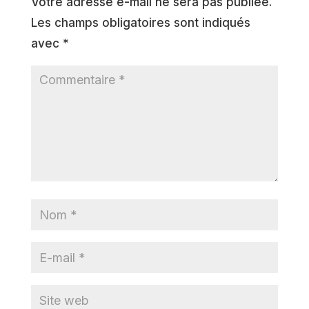
Votre adresse e-mail ne sera pas publiée.
Les champs obligatoires sont indiqués
avec
*