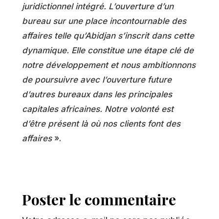
juridictionnel intégré. L’ouverture d’un
bureau sur une place incontournable des
affaires telle qu’Abidjan s’inscrit dans cette
dynamique. Elle constitue une étape clé de
notre développement et nous ambitionnons
de poursuivre avec l’ouverture future
d’autres bureaux dans les principales
capitales africaines. Notre volonté est
d’être présent là où nos clients font des
affaires
».
Poster le commentaire