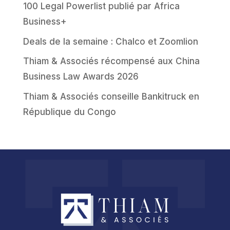
100 Legal Powerlist publié par Africa
Business+
Deals de la semaine : Chalco et Zoomlion
Thiam & Associés récompensé aux China
Business Law Awards 2026
Thiam & Associés conseille Bankitruck en
République du Congo