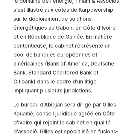
le domaine de l’énergie, Thiam & Associés
s’est illustré aux côtés de Karpowership
sur le déploiement de solutions
énergétiques au Gabon, en Côte d’Ivoire
et en République de Guinée. En matière
contentieuse, le cabinet représente un
pool de banques européennes et
américaines (Bank of America, Deutsche
Bank, Standard Chartered Bank et
Citibank) dans le cadre d’un litige
impliquant plusieurs juridictions.
Le bureau d’Abidjan sera dirigé par Gilles
Kouamé, conseil juridique agréé en Côte
d’Ivoire qui rejoint le cabinet en qualité
d’associé. Gilles est spécialisé en fusions-