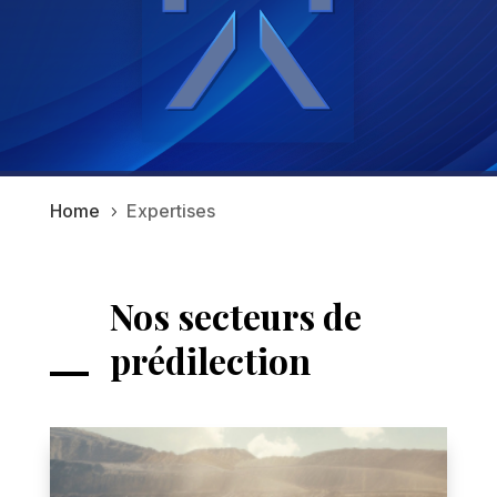
Home
Expertises
5
Nos secteurs de
prédilection