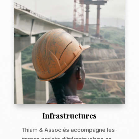
Infrastructures
Thiam & Associés accompagne les