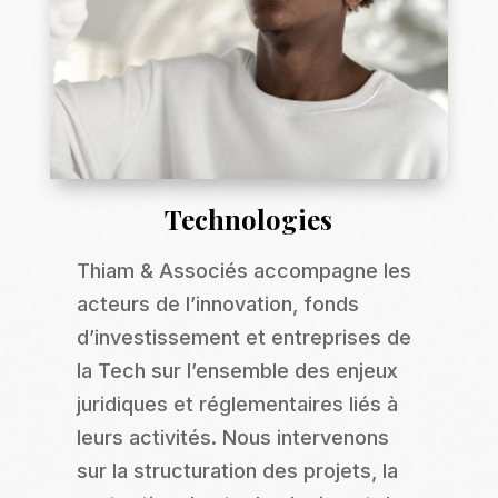
Technologies
Thiam & Associés accompagne les
acteurs de l’innovation, fonds
d’investissement et entreprises de
la Tech sur l’ensemble des enjeux
juridiques et réglementaires liés à
leurs activités. Nous intervenons
sur la structuration des projets, la