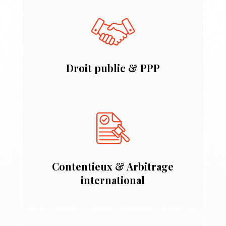
Droit public & PPP
Contentieux & Arbitrage
international