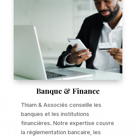
Banque & Finance
Thiam & Associés conseille les
banques et les institutions
financières. Notre expertise couvre
la réglementation bancaire, les