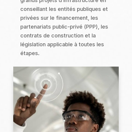
grands projets d’infrastructure en
conseillant les entités publiques et
privées sur le financement, les
partenariats public-privé (PPP), les
contrats de construction et la
législation applicable à toutes les
étapes.