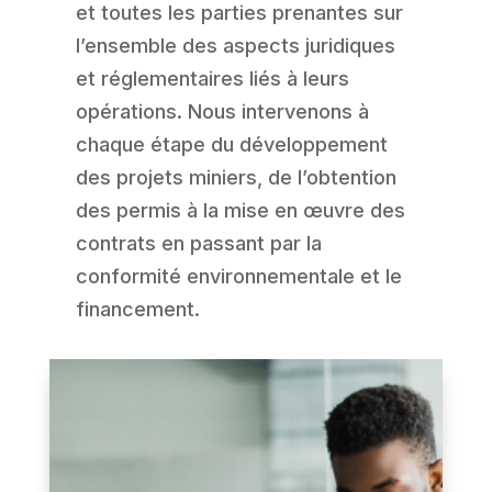
et toutes les parties prenantes sur
l’ensemble des aspects juridiques
et réglementaires liés à leurs
opérations. Nous intervenons à
chaque étape du développement
des projets miniers, de l’obtention
des permis à la mise en œuvre des
contrats en passant par la
conformité environnementale et le
financement.