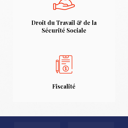
Droit du Travail & de la
Sécurité Sociale
Fiscalité