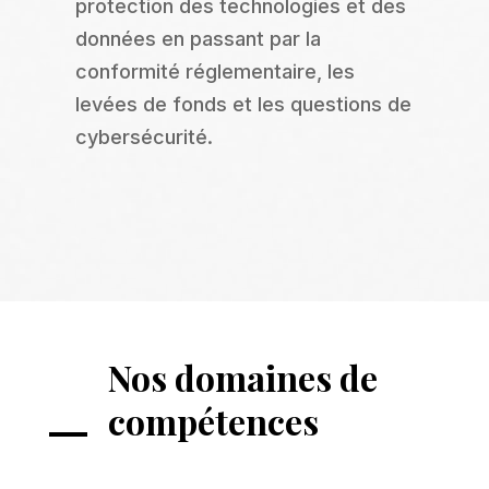
protection des technologies et des
données en passant par la
conformité réglementaire, les
levées de fonds et les questions de
cybersécurité.
Nos domaines de
compétences