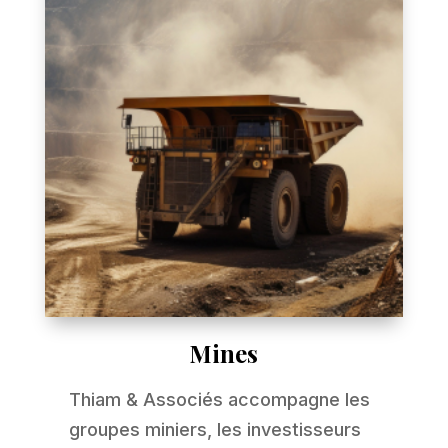
Mines
Thiam & Associés accompagne les
groupes miniers, les investisseurs