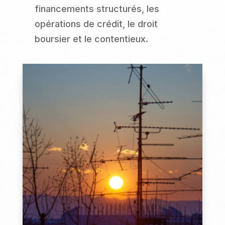
financements structurés, les
opérations de crédit, le droit
boursier et le contentieux.