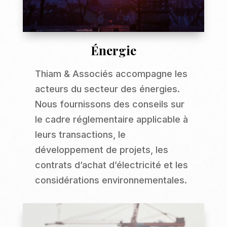
Énergie
Thiam & Associés accompagne les
acteurs du secteur des énergies.
Nous fournissons des conseils sur
le cadre réglementaire applicable à
leurs transactions, le
développement de projets, les
contrats d’achat d’électricité et les
considérations environnementales.