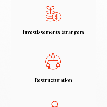
Investissements étrangers
Restructuration