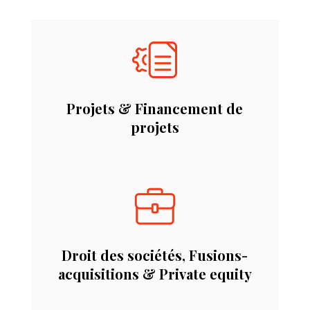
Projets & Financement de
projets
Droit des sociétés, Fusions-
acquisitions & Private equity