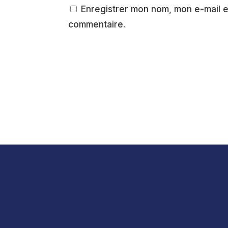
Enregistrer mon nom, mon e-mail e
commentaire.