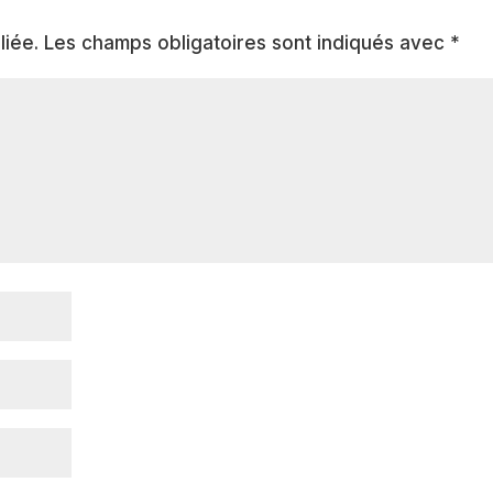
liée.
Les champs obligatoires sont indiqués avec
*