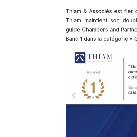
Thiam & Associés est fier
Thiam maintient son doub
guide Chambers and Partne
Band 1 dans la catégorie « 