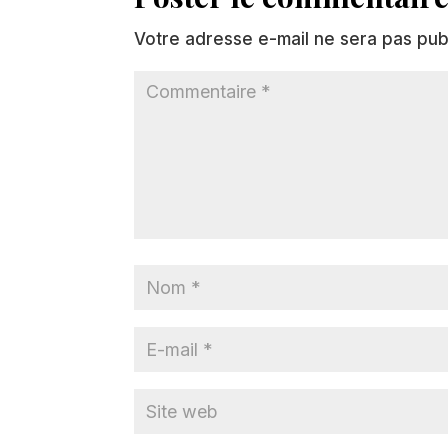
Votre adresse e-mail ne sera pas pub