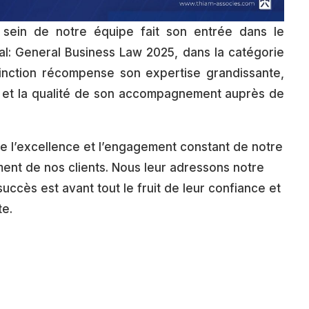
 sein de notre équipe fait son entrée dans le
l: General Business Law 2025, dans la catégorie
inction récompense son expertise grandissante,
e et la qualité de son accompagnement auprès de
re l’excellence et l’engagement constant de notre
nt de nos clients. Nous leur adressons notre
uccès est avant tout le fruit de leur confiance et
te.
e