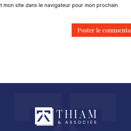
t mon site dans le navigateur pour mon prochain