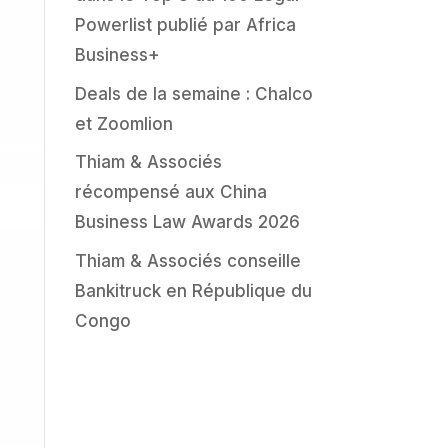
Powerlist publié par Africa
Business+
Deals de la semaine : Chalco
et Zoomlion
Thiam & Associés
récompensé aux China
Business Law Awards 2026
Thiam & Associés conseille
Bankitruck en République du
Congo