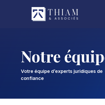
Notre équip
Votre équipe d’experts juridiques de
confiance