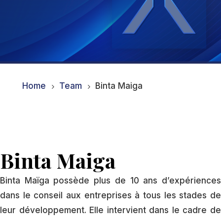
Home
Team
Binta Maiga
5
5
Binta Maiga
Binta Maïga possède plus de 10 ans d’expériences
dans le conseil aux entreprises à tous les stades de
leur développement. Elle intervient dans le cadre de