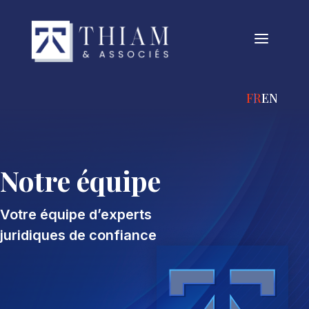
a
FRANÇAIS
ENGLIS
Notre équipe
Votre équipe d’experts
juridiques de confiance