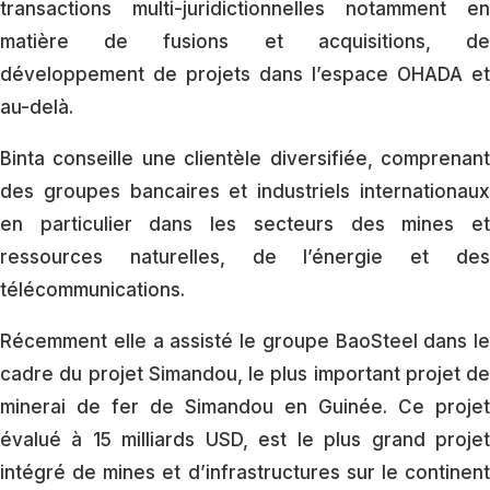
transactions multi-juridictionnelles notamment en
matière de fusions et acquisitions, de
développement de projets dans l’espace OHADA et
au-delà.
Binta conseille une clientèle diversifiée, comprenant
des groupes bancaires et industriels internationaux
en particulier dans les secteurs des mines et
ressources naturelles, de l’énergie et des
télécommunications.
Récemment elle a assisté le groupe BaoSteel dans le
cadre du projet Simandou, le plus important projet de
minerai de fer de Simandou en Guinée. Ce projet
évalué à 15 milliards USD, est le plus grand projet
intégré de mines et d’infrastructures sur le continent