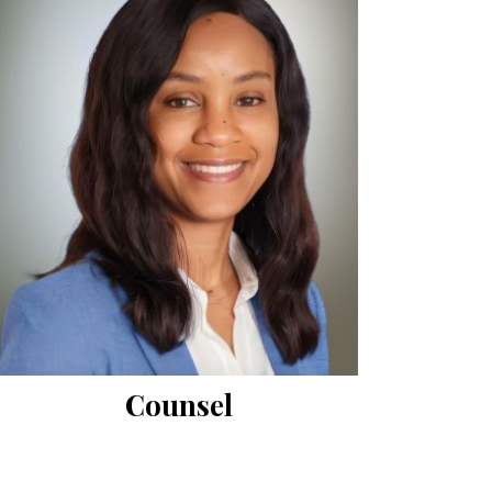
Counsel