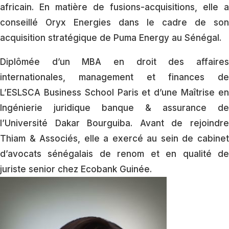
africain. En matière de fusions-acquisitions, elle a
conseillé Oryx Energies dans le cadre de son
acquisition stratégique de Puma Energy au Sénégal.
Diplômée d’un MBA en droit des affaires
internationales, management et finances de
L’ESLSCA Business School Paris et d’une Maîtrise en
Ingénierie juridique banque & assurance de
l’Université Dakar Bourguiba. Avant de rejoindre
Thiam & Associés, elle a exercé au sein de cabinet
d’avocats sénégalais de renom et en qualité de
juriste senior chez Ecobank Guinée.