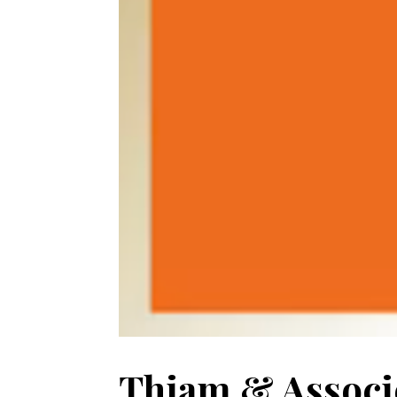
Thiam & Associ