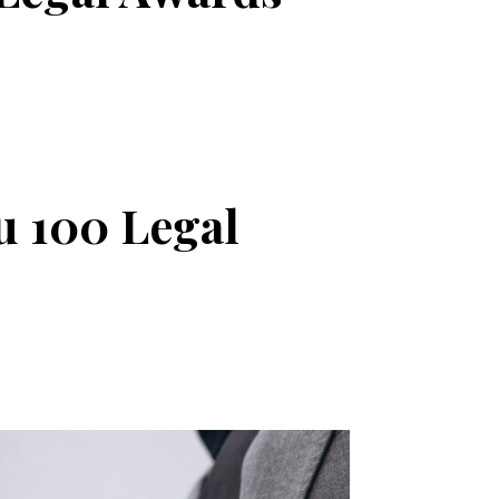
u 100 Legal