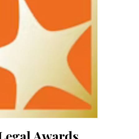
 Legal Awards