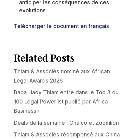
anticiper les conséquences de ces
évolutions
Télécharger le document en français
Related Posts
Thiam & Associés nominé aux African
Legal Awards 2026
Baba Hady Thiam entre dans le Top 3 du
100 Legal Powerlist publié par Africa
Business+
Deals de la semaine : Chalco et Zoomlion
Thiam & Associés récompensé aux China