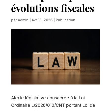
évolutions fiscales
par
admin
|
Avr 13, 2026
|
Publication
Alerte législative consacrée à la Loi
Ordinaire L/2026/010/CNT portant Loi de