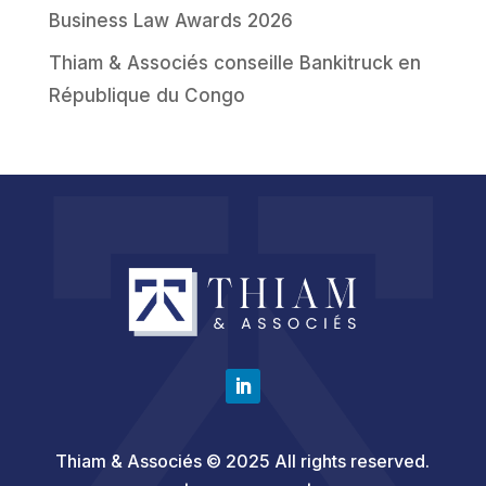
Business Law Awards 2026
Thiam & Associés conseille Bankitruck en
République du Congo
Thiam & Associés © 2025 All rights reserved.