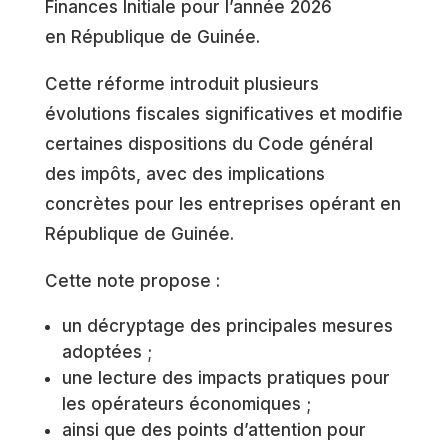
Finances Initiale pour l’année 2026
en République de Guinée.
Cette réforme introduit plusieurs
évolutions fiscales significatives et modifie
certaines dispositions du Code général
des impôts, avec des implications
concrètes pour les entreprises opérant en
République de Guinée.
Cette note propose :
un décryptage des principales mesures
adoptées ;
une lecture des impacts pratiques pour
les opérateurs économiques ;
ainsi que des points d’attention pour