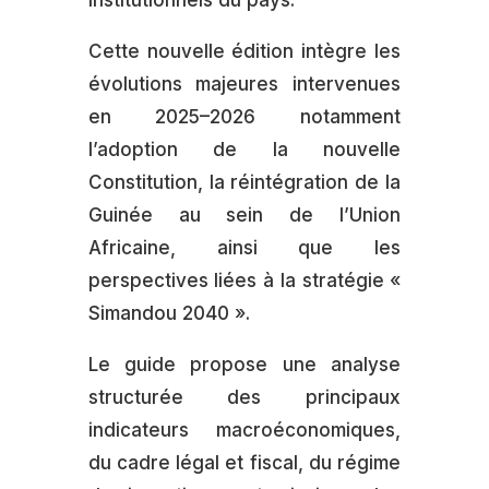
institutionnels du pays.
Cette nouvelle édition intègre les
évolutions majeures intervenues
en 2025–2026 notamment
l’adoption de la nouvelle
Constitution, la réintégration de la
Guinée au sein de l’Union
Africaine, ainsi que les
perspectives liées à la stratégie «
Simandou 2040 ».
Le guide propose une analyse
structurée des principaux
indicateurs macroéconomiques,
du cadre légal et fiscal, du régime