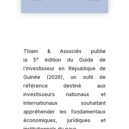
Thiam & Associés publie
la 5ᵉ édition du Guide de
l’investisseur en République de
Guinée (2026), un outil de
référence destiné aux
investisseurs nationaux et
internationaux souhaitant
appréhender les fondamentaux
économiques, juridiques et