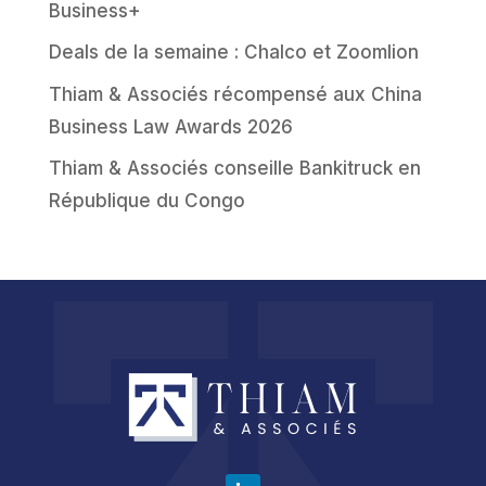
Business+
Deals de la semaine : Chalco et Zoomlion
Thiam & Associés récompensé aux China
Business Law Awards 2026
Thiam & Associés conseille Bankitruck en
République du Congo