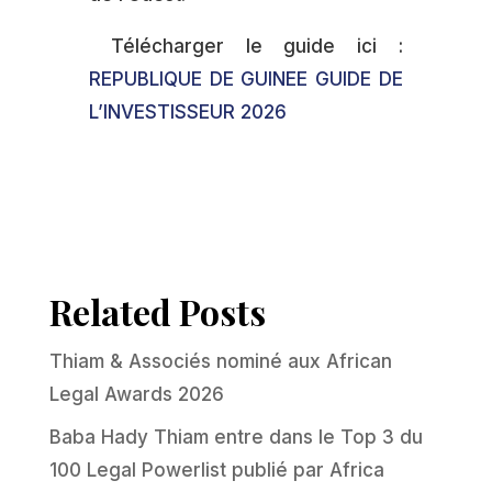
Télécharger le guide ici :
REPUBLIQUE DE GUINEE GUIDE DE
L’INVESTISSEUR 2026
Related Posts
Thiam & Associés nominé aux African
Legal Awards 2026
Baba Hady Thiam entre dans le Top 3 du
100 Legal Powerlist publié par Africa