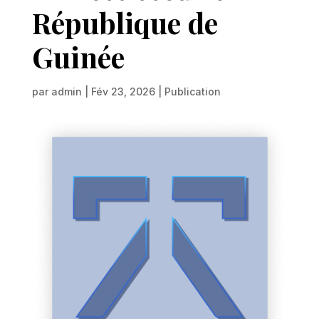
République de
Guinée
par
admin
|
Fév 23, 2026
|
Publication