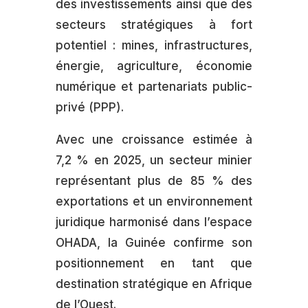
des investissements ainsi que des
secteurs stratégiques à fort
potentiel : mines, infrastructures,
énergie, agriculture, économie
numérique et partenariats public-
privé (PPP).
Avec une croissance estimée à
7,2 % en 2025, un secteur minier
représentant plus de 85 % des
exportations et un environnement
juridique harmonisé dans l’espace
OHADA, la Guinée confirme son
positionnement en tant que
destination stratégique en Afrique
de l’Ouest.