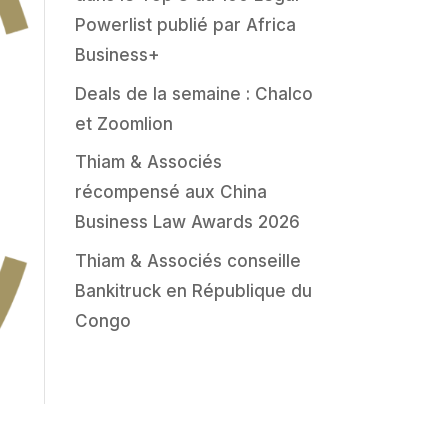
Powerlist publié par Africa
Business+
Deals de la semaine : Chalco
et Zoomlion
Thiam & Associés
récompensé aux China
Business Law Awards 2026
Thiam & Associés conseille
Bankitruck en République du
Congo