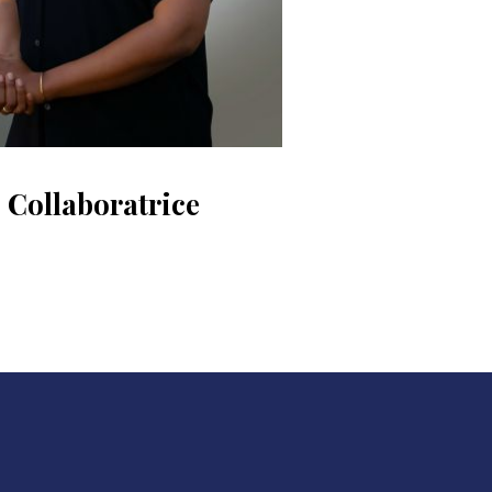
Collaboratrice