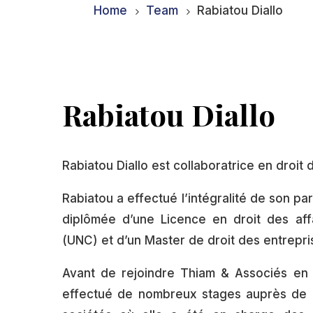
Home
Team
Rabiatou Diallo
5
5
Rabiatou Diallo
Rabiatou Diallo est collaboratrice en droit d
Rabiatou a effectué l’intégralité de son par
diplômée d’une Licence en droit des aff
(UNC) et d’un Master de droit des entrepris
Avant de rejoindre Thiam & Associés en q
effectué de nombreux stages auprès de 