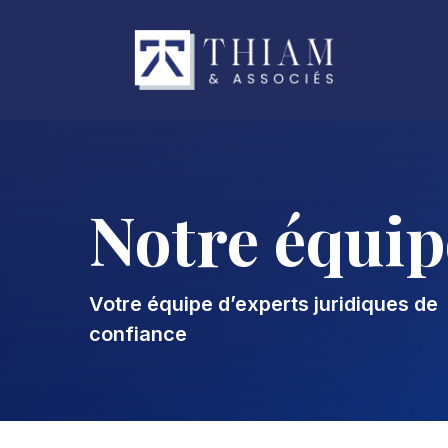
Notre équip
Votre équipe d’experts juridiques de
confiance