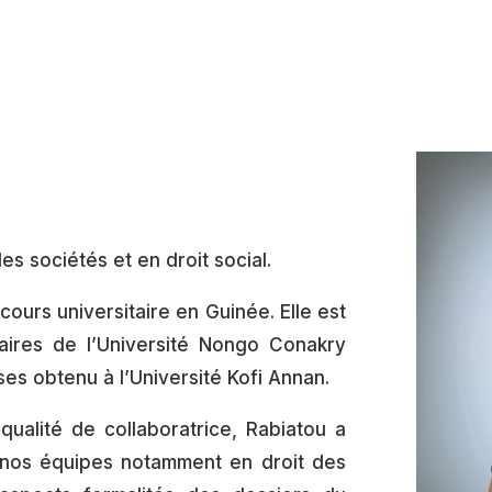
es sociétés et en droit social.
cours universitaire en Guinée. Elle est
aires de l’Université Nongo Conakry
es obtenu à l’Université Kofi Annan.
ualité de collaboratrice, Rabiatou a
nos équipes notamment en droit des