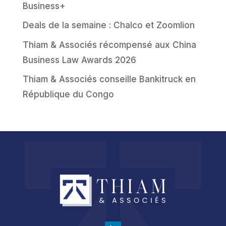
Business+
Deals de la semaine : Chalco et Zoomlion
Thiam & Associés récompensé aux China
Business Law Awards 2026
Thiam & Associés conseille Bankitruck en
République du Congo