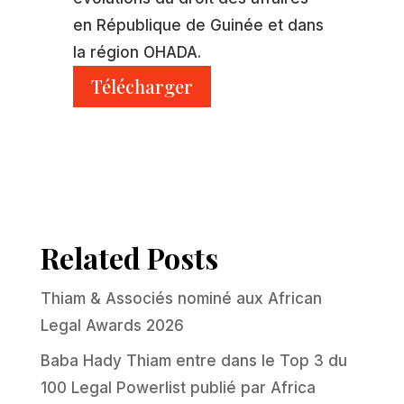
en République de Guinée et dans
la région OHADA.
Télécharger
Related Posts
Thiam & Associés nominé aux African
Legal Awards 2026
Baba Hady Thiam entre dans le Top 3 du
100 Legal Powerlist publié par Africa